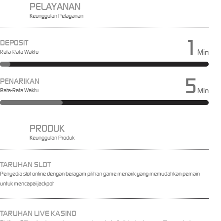
PELAYANAN
Keunggulan Pelayanan
1
DEPOSIT
Min
Rata-Rata Waktu
5
PENARIKAN
Min
Rata-Rata Waktu
PRODUK
Keunggulan Produk
TARUHAN SLOT
Penyedia slot online dengan beragam pilihan game menarik yang memudahkan pemain
untuk mencapai jackpot
TARUHAN LIVE KASINO