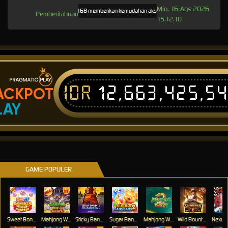
Min, 16-Ags-2026
JOS168 memberikan kemudahan akses bermain tanpa batas melalui link alte
Pemberitahuan
15.12.10
IDR
12,663,425,5
ACKPOT
LAY
GAME POPULER
Sweet Bonanza Super Scatter
Mahjong Wins 3 – Black Scatter
Sticky Bandits Thunder Rail
Sugar Bang Bang 2
Mahjong Ways 2
Wild Bounty Showdown