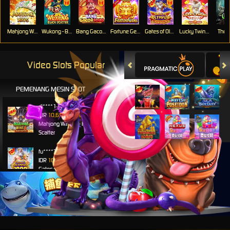
Mahjong Ways
Wukong - Black Scatter
Bang Gacor 1000
Fortune Gems
Gates of Olympus Super Scatter
Lucky Twins Nexus
The 
Video Slots Popular
PEMENANG MESIN SLOT
di****1
IDR
10,653,800.00
Mahjong Wins 3 – Black
Scatter
fu****3
IDR
10,636,880.00
Gates of Olympus 1000
kari****6
IDR
9,602,000.00
Gates of Olympus™
kari****6