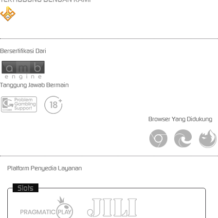
Bersertifikasi Dari
Tanggung Jawab Bermain
Browser Yang Didukung
Platform Penyedia Layanan
Slots