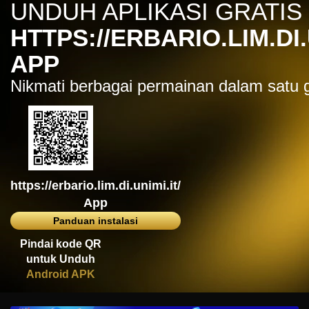
UNDUH APLIKASI GRATIS
IDR
7,914,000.00
Sugar Rush
HTTPS://ERBARIO.LIM.DI.
zeusba****u
IDR
5,076,000.00
APP
Gates of Olympus 1000
Nikmati berbagai permainan dalam satu
kmsu****i
IDR
3,712,000.00
Aztec Gems Deluxe™
hend****2
IDR
3,178,000.00
Gates of Gatot Kaca 1000
https://erbario.lim.di.unimi.it/
zeusba****u
IDR
3,026,000.00
App
Gates of Olympus 1000
Panduan instalasi
zeusba****u
Pindai kode QR
IDR
2,779,500.00
untuk Unduh
Gates of Olympus 1000
Android APK
di****1
IDR
2,664,000.00