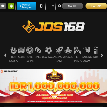
Main di
MASUK
DAFTAR
Telegram
HOT
SLOTS
LIVE
RACE
OLAHRAGA
CRASH
ARCADE
E-
SABUNG
PROMOSI
GAMES
CASINO
GAME
SPORTS
AYAM