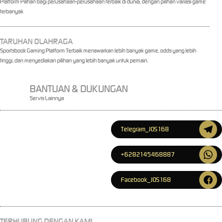
Platform Pilihan bagi perusahaan-perusahaan terbaik di dunia, dengan pilihan variasi game
terbanyak
TARUHAN OLAHRAGA
Sportsbook Gaming Platform Terbaik menawarkan lebih banyak game, odds yang lebih
tinggi, dan menyediakan pilihan yang lebih banyak untuk pemain.
BANTUAN & DUKUNGAN
Servis Lainnya
Telegram_JOS168
+6282145468887
Facebook_JOS168
TERHUBUNG DENGAN KAMI