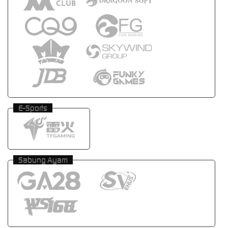
E-Sports
Sabung Ayam