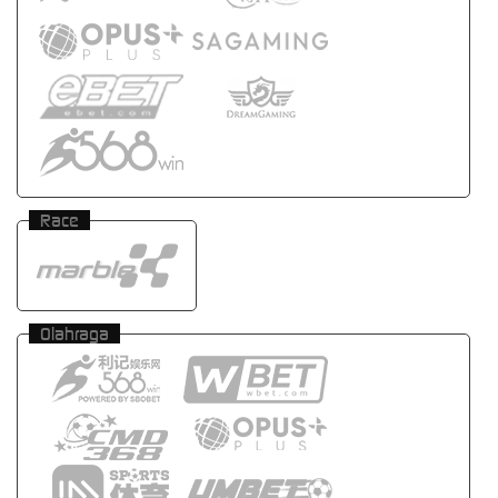
Race
Olahraga