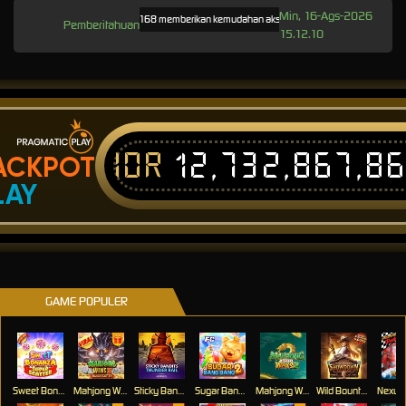
Min, 16-Ags-2026
JOS168 memberikan kemudahan akses bermain tanpa batas melalui link alt
Pemberitahuan
15.12.10
IDR
12,732,867,8
ACKPOT
LAY
GAME POPULER
Sweet Bonanza Super Scatter
Mahjong Wins 3 – Black Scatter
Sticky Bandits Thunder Rail
Sugar Bang Bang 2
Mahjong Ways 2
Wild Bounty Showdown