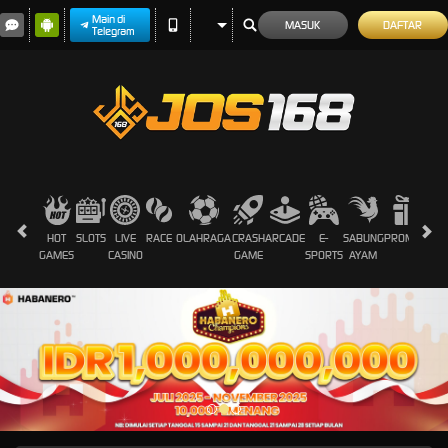
Main di
MASUK
DAFTAR
Telegram
HOT
SLOTS
LIVE
RACE
OLAHRAGA
CRASH
ARCADE
E-
SABUNG
PROMOSI
GAMES
CASINO
GAME
SPORTS
AYAM