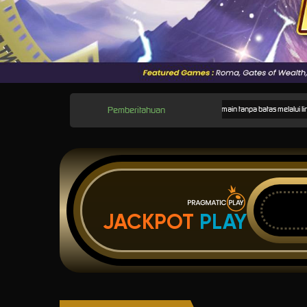
JOS168 memberikan kemudahan akses bermain tanpa batas melalui link alternatif t
Pemberitahuan
JACKPOT
PLAY