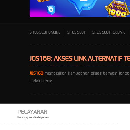
SITUS SLOT ONLINE
SITUS SLOT
SITUS SLOT TERBAIK
JOS168: AKSES LINK ALTERNATIF 
JOS168
memberikan kemudahan akses bermain tanpa bata
melalui dana.
PELAYANAN
Keunggulan Pelayanan