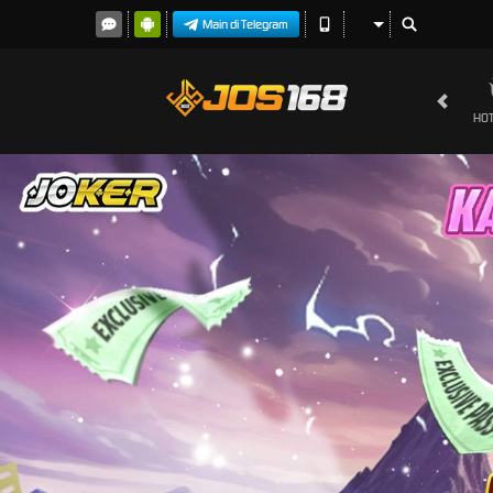
Main di Telegram
HO