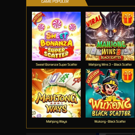
GAME POPULER
Sweet Bonanza Super Scatter
Mahjong Wins 3 – Black Scatter
Mahjong Ways
Wukong - Black Scatter