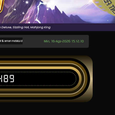
melalui dana.
Info Pemeliharaan: Server Game Mini AdvantPlay sedang melakukan proses pen
Min, 16-Ags-2026 15.12.10
,489