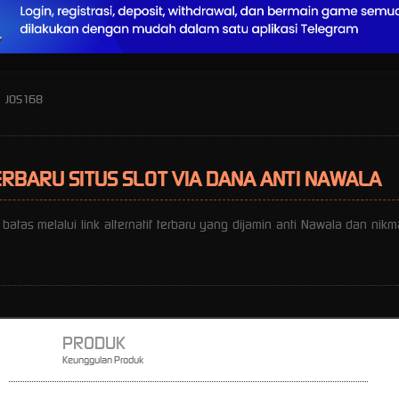
JOS168
TERBARU SITUS SLOT VIA DANA ANTI NAWALA
s melalui link alternatif terbaru yang dijamin anti Nawala dan nikmat
PRODUK
Keunggulan Produk