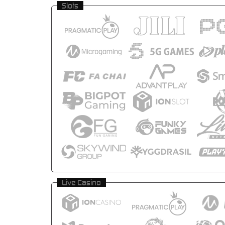
Slots
Live Casino