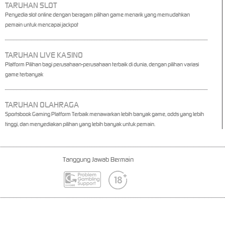
TARUHAN SLOT
Penyedia slot online dengan beragam pilihan game menarik yang memudahkan
pemain untuk mencapai jackpot
TARUHAN LIVE KASINO
Platform Pilihan bagi perusahaan-perusahaan terbaik di dunia, dengan pilihan variasi
game terbanyak
TARUHAN OLAHRAGA
Sportsbook Gaming Platform Terbaik menawarkan lebih banyak game, odds yang lebih
tinggi, dan menyediakan pilihan yang lebih banyak untuk pemain.
Tanggung Jawab Bermain