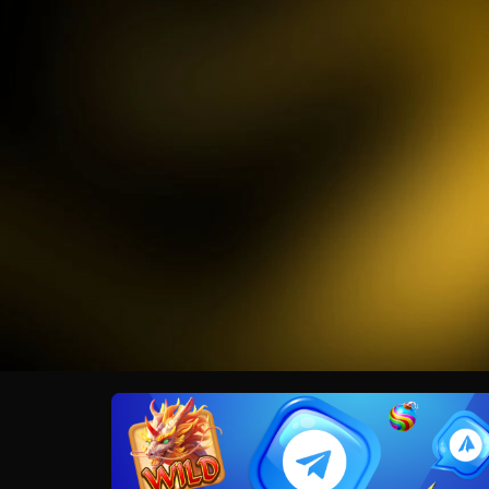
kmsu****i
IDR
3,712,000.00
Aztec Gems Deluxe™
hend****2
IDR
3,178,000.00
Gates of Gatot Kaca 1000
zeusba****u
IDR
3,026,000.00
Gates of Olympus 1000
zeusba****u
IDR
2,779,500.00
Gates of Olympus 1000
di****1
IDR
2,664,000.00
Mahjong Wins 3 – Black
Scatter