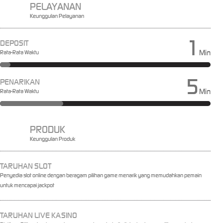
PELAYANAN
Keunggulan Pelayanan
1
DEPOSIT
Min
Rata-Rata Waktu
5
PENARIKAN
Min
Rata-Rata Waktu
PRODUK
Keunggulan Produk
TARUHAN SLOT
Penyedia slot online dengan beragam pilihan game menarik yang memudahkan pemain
untuk mencapai jackpot
TARUHAN LIVE KASINO