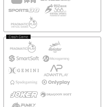
Crash Game