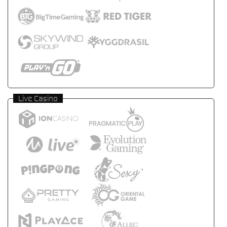
Live Casino