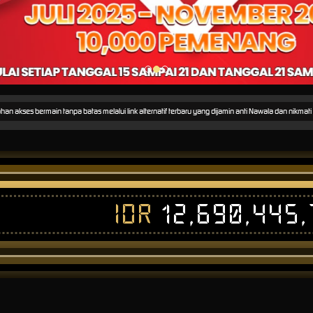
ain tanpa batas melalui link alternatif terbaru yang dijamin anti Nawala dan nikmati permainan 
IDR
12,690,445