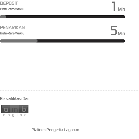
1
DEPOSIT
Min
Rata-Rata Waktu
5
PENARIKAN
Min
Rata-Rata Waktu
Bersertifikasi Dari
Platform Penyedia Layanan