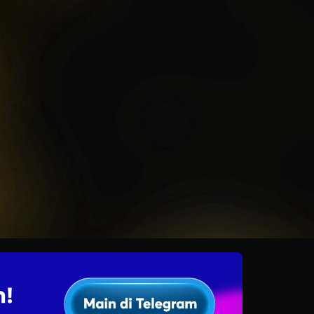
https://erbar
Pandu
Pindai kod
untuk Un
Android 