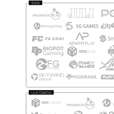
Slots
Live Casino