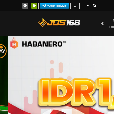
Main di Telegram
HO