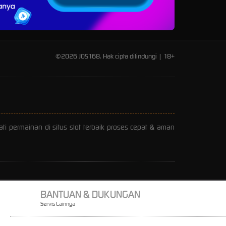
©2026 JOS168. Hak cipta dilindungi | 18+
i permainan di situs slot terbaik proses cepat & aman
BANTUAN & DUKUNGAN
Servis Lainnya