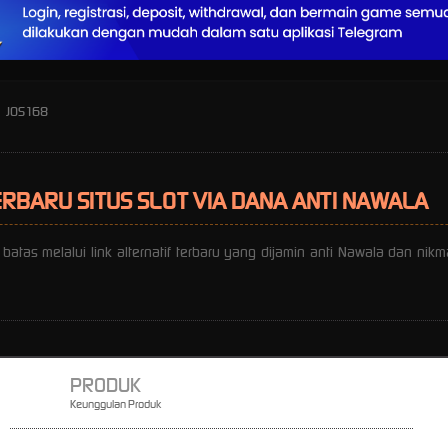
JOS168
TERBARU SITUS SLOT VIA DANA ANTI NAWALA
s melalui link alternatif terbaru yang dijamin anti Nawala dan nikmat
PRODUK
Keunggulan Produk