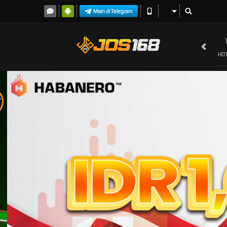
Main di Telegram
HO