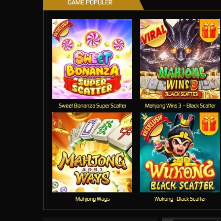
GAME POPULER
Sweet Bonanza Super Scatter
Mahjong Wins 3 – Black Scatter
Mahjong Ways
Wukong - Black Scatter