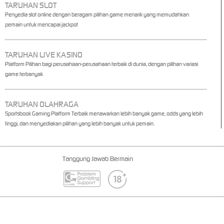
TARUHAN SLOT
Penyedia slot online dengan beragam pilihan game menarik yang memudahkan
pemain untuk mencapai jackpot
TARUHAN LIVE KASINO
Platform Pilihan bagi perusahaan-perusahaan terbaik di dunia, dengan pilihan variasi
game terbanyak
TARUHAN OLAHRAGA
Sportsbook Gaming Platform Terbaik menawarkan lebih banyak game, odds yang lebih
tinggi, dan menyediakan pilihan yang lebih banyak untuk pemain.
Tanggung Jawab Bermain