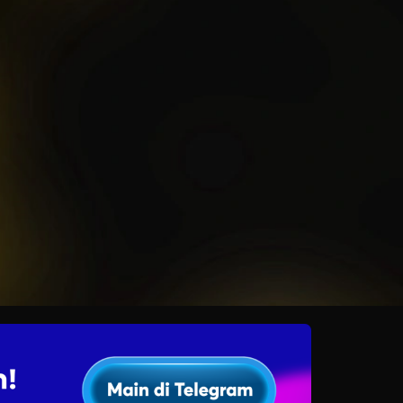
https://erbar
Pandu
Pindai kod
untuk Un
Android 