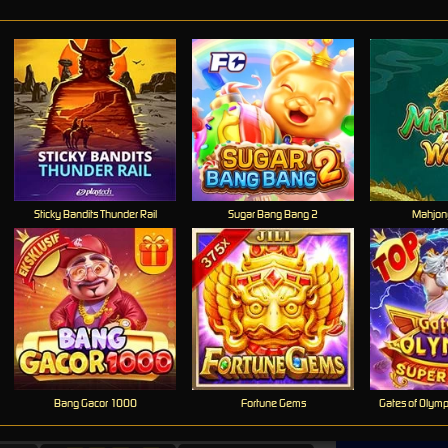
Sticky Bandits Thunder Rail
Sugar Bang Bang 2
Mahjon
Bang Gacor 1000
Fortune Gems
Gates of Olymp