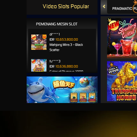
Video Slots Popular
PEMENANG MESIN SLOT
di****1
IDR
10,653,800.00
Mahjong Wins 3 – Black
Scatter
fu****3
IDR
10,636,880.00
Gates of Olympus 1000
kari****6
IDR
9,602,000.00
Gates of Olympus™
kari****6
IDR
7,914,000.00
Sugar Rush
zeusba****u
IDR
5,076,000.00
Gates of Olympus 1000