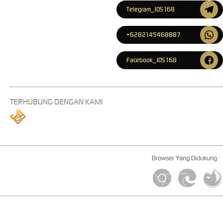
Telegram_JOS168
+6282145468887
Facebook_JOS168
TERHUBUNG DENGAN KAMI
Browser Yang Didukung