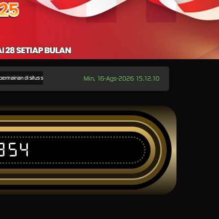
i situs slot terbaik proses cepat & aman melalui dana.
Min, 16-Ags-2026 15.12.10
Info Pemeliharaan: Server Game Mini
,354