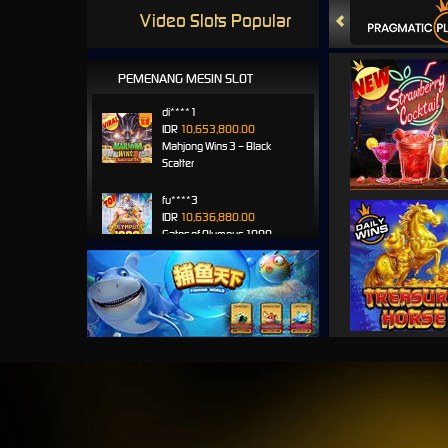
Video Slots Popular
PEMENANG MESIN SLOT
di****1
IDR
10,653,800.00
Mahjong Wins 3 – Black
Scatter
fu****3
IDR
10,636,880.00
Gates of Olympus 1000
kari****6
IDR
9,602,000.00
Gates of Olympus™
kari****6
IDR
7,914,000.00
Sugar Rush
zeusba****u
IDR
5,076,000.00
Gates of Olympus 1000