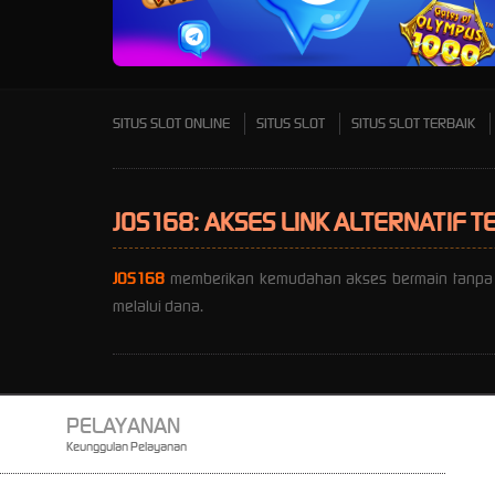
SITUS SLOT ONLINE
SITUS SLOT
SITUS SLOT TERBAIK
JOS168: AKSES LINK ALTERNATIF 
JOS168
memberikan kemudahan akses bermain tanpa bata
melalui dana.
PELAYANAN
Keunggulan Pelayanan