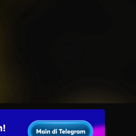
https://erbar
Pandu
Pindai kod
untuk Un
Android 