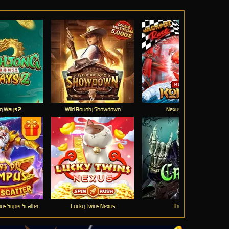
g Ways 2
Wild Bounty Showdown
Nexus Koi Gate
us Super Scatter
Lucky Twins Nexus
The Crypt