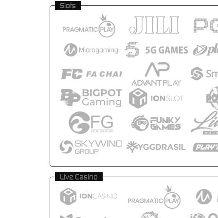
Slots
Live Casino