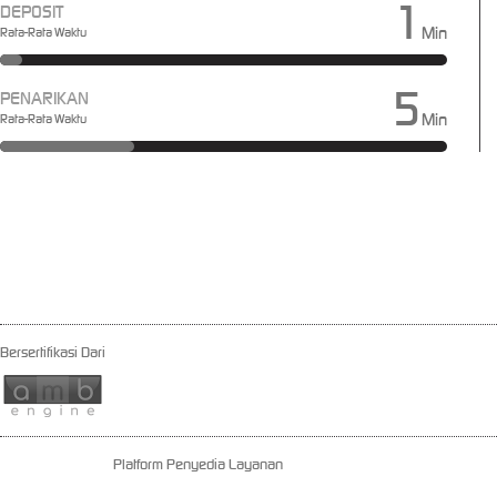
1
DEPOSIT
Min
Rata-Rata Waktu
5
PENARIKAN
Min
Rata-Rata Waktu
Bersertifikasi Dari
Platform Penyedia Layanan