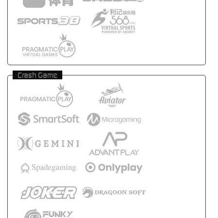
Crash Game