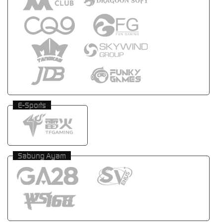
E-Sports
Sabung Ayam