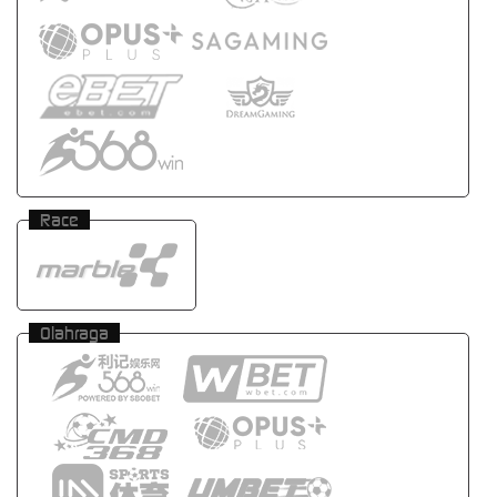
Race
Olahraga