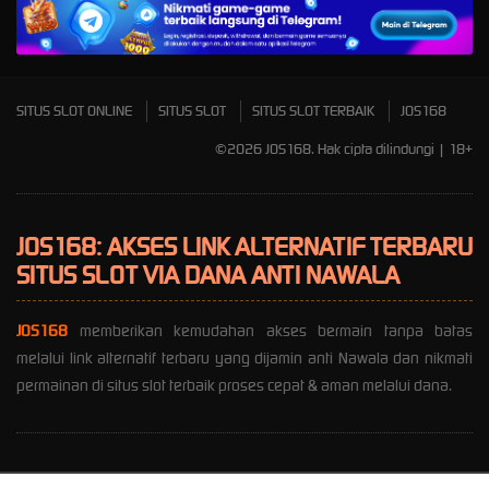
Mahjong Wins 3 – Black
Scatter
SITUS SLOT ONLINE
SITUS SLOT
SITUS SLOT TERBAIK
JOS168
©2026 JOS168. Hak cipta dilindungi | 18+
JOS168: AKSES LINK ALTERNATIF TERBARU
SITUS SLOT VIA DANA ANTI NAWALA
JOS168
memberikan kemudahan akses bermain tanpa batas
melalui link alternatif terbaru yang dijamin anti Nawala dan nikmati
permainan di situs slot terbaik proses cepat & aman melalui dana.