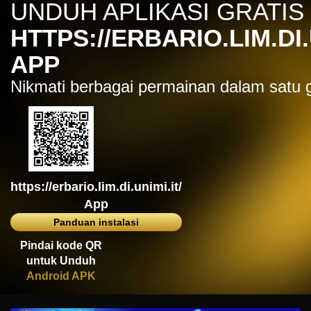
UNDUH APLIKASI GRATIS
IDR
7,914,000.00
Sugar Rush
HTTPS://ERBARIO.LIM.DI.
zeusba****u
IDR
5,076,000.00
APP
Gates of Olympus 1000
Nikmati berbagai permainan dalam satu
kmsu****i
IDR
3,712,000.00
Aztec Gems Deluxe™
hend****2
IDR
3,178,000.00
Gates of Gatot Kaca 1000
https://erbario.lim.di.unimi.it/
zeusba****u
IDR
3,026,000.00
App
Gates of Olympus 1000
Panduan instalasi
zeusba****u
Pindai kode QR
IDR
2,779,500.00
untuk Unduh
Gates of Olympus 1000
Android APK
di****1
IDR
2,664,000.00