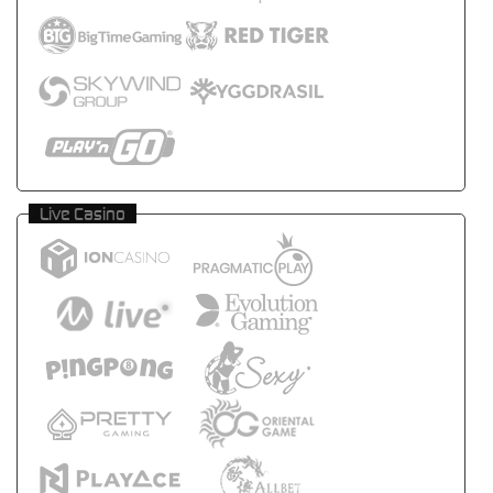
Live Casino