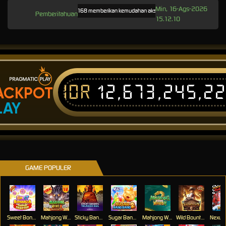
Min, 16-Ags-2026
JOS168 memberikan kemudahan akses bermain tanpa batas melalui link alte
Pemberitahuan
15.12.10
IDR
12,673,245,2
ACKPOT
LAY
GAME POPULER
Sweet Bonanza Super Scatter
Mahjong Wins 3 – Black Scatter
Sticky Bandits Thunder Rail
Sugar Bang Bang 2
Mahjong Ways 2
Wild Bounty Showdown