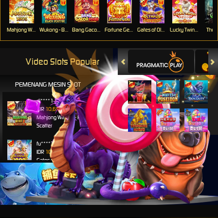
Mahjong Ways
Wukong - Black Scatter
Bang Gacor 1000
Fortune Gems
Gates of Olympus Super Scatter
Lucky Twins Nexus
The 
Video Slots Popular
PEMENANG MESIN SLOT
di****1
IDR
10,653,800.00
Mahjong Wins 3 – Black
Scatter
fu****3
IDR
10,636,880.00
Gates of Olympus 1000
kari****6
IDR
9,602,000.00
Gates of Olympus™
kari****6