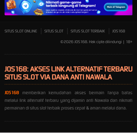
Mahjong Wins 3 – Black
Scatter
SITUS SLOT ONLINE
SITUS SLOT
SITUS SLOT TERBAIK
JOS168
©2026 JOS168. Hak cipta dilindungi | 18+
JOS168: AKSES LINK ALTERNATIF TERBARU
SITUS SLOT VIA DANA ANTI NAWALA
JOS168
memberikan kemudahan akses bermain tanpa batas
melalui link alternatif terbaru yang dijamin anti Nawala dan nikmati
permainan di situs slot terbaik proses cepat & aman melalui dana.