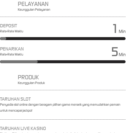
PELAYANAN
Keunggulan Pelayanan
1
DEPOSIT
Min
Rata-Rata Waktu
5
PENARIKAN
Min
Rata-Rata Waktu
PRODUK
Keunggulan Produk
TARUHAN SLOT
Penyedia slot online dengan beragam pilihan game menarik yang memudahkan pemain
untuk mencapai jackpot
TARUHAN LIVE KASINO