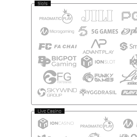
Slots
Live Casino