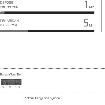
1
DEPOSIT
Min
Rata-Rata Waktu
5
PENARIKAN
Min
Rata-Rata Waktu
Bersertifikasi Dari
Platform Penyedia Layanan