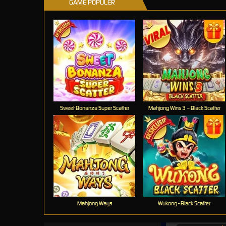
GAME POPULER
Sweet Bonanza Super Scatter
Mahjong Wins 3 – Black Scatter
Mahjong Ways
Wukong - Black Scatter