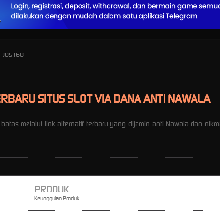
JOS168
TERBARU SITUS SLOT VIA DANA ANTI NAWALA
s melalui link alternatif terbaru yang dijamin anti Nawala dan nikmat
PRODUK
Keunggulan Produk