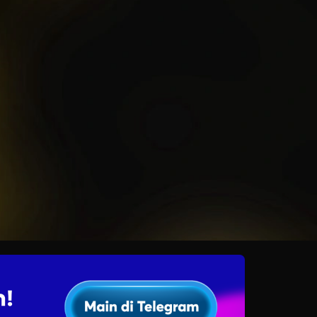
https://erbar
Pandu
Pindai kod
untuk Un
Android 