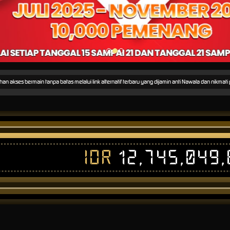
ain tanpa batas melalui link alternatif terbaru yang dijamin anti Nawala dan nikmati permainan d
IDR
12,745,049