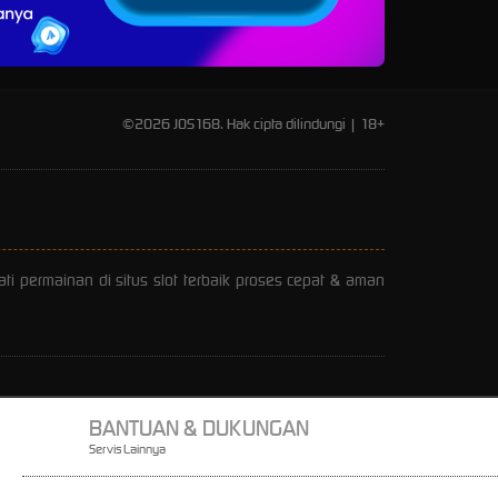
©2026 JOS168. Hak cipta dilindungi | 18+
i permainan di situs slot terbaik proses cepat & aman
BANTUAN & DUKUNGAN
Servis Lainnya