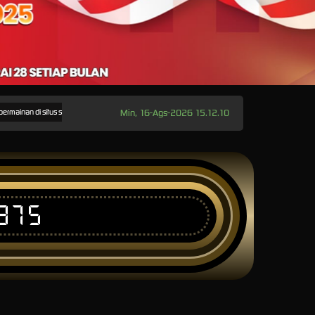
i situs slot terbaik proses cepat & aman melalui dana.
Min, 16-Ags-2026 15.12.10
Info Pemeliharaan: Server Game Mini
,875