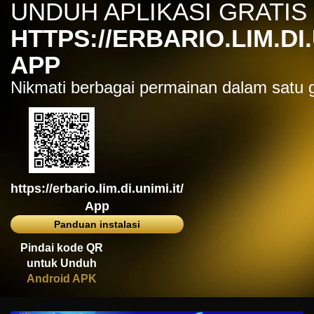
UNDUH APLIKASI GRATIS
IDR
7,914,000.00
Sugar Rush
HTTPS://ERBARIO.LIM.DI.
zeusba****u
IDR
5,076,000.00
APP
Gates of Olympus 1000
Nikmati berbagai permainan dalam satu
kmsu****i
IDR
3,712,000.00
Aztec Gems Deluxe™
hend****2
IDR
3,178,000.00
Gates of Gatot Kaca 1000
https://erbario.lim.di.unimi.it/
zeusba****u
IDR
3,026,000.00
App
Gates of Olympus 1000
Panduan instalasi
zeusba****u
Pindai kode QR
IDR
2,779,500.00
untuk Unduh
Gates of Olympus 1000
Android APK
di****1
IDR
2,664,000.00