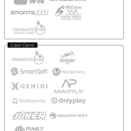
Crash Game