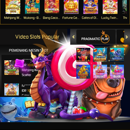
Mahjong Ways
Wukong - Black Scatter
Bang Gacor 1000
Fortune Gems
Gates of Olympus Super Scatter
Lucky Twins Nexus
The 
Video Slots Popular
PEMENANG MESIN SLOT
di****1
IDR
10,653,800.00
Mahjong Wins 3 – Black
Scatter
fu****3
IDR
10,636,880.00
Gates of Olympus 1000
kari****6
IDR
9,602,000.00
Gates of Olympus™
kari****6