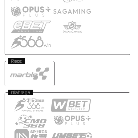
Race
Olahraga