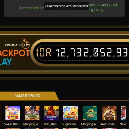
Min, 16-Ags-2026
JOS168 memberikan kemudahan akses bermain tanpa batas melalui link alte
Pemberitahuan
15.12.10
IDR
12,732,052,9
ACKPOT
LAY
GAME POPULER
Sweet Bonanza Super Scatter
Mahjong Wins 3 – Black Scatter
Sticky Bandits Thunder Rail
Sugar Bang Bang 2
Mahjong Ways 2
Wild Bounty Showdown