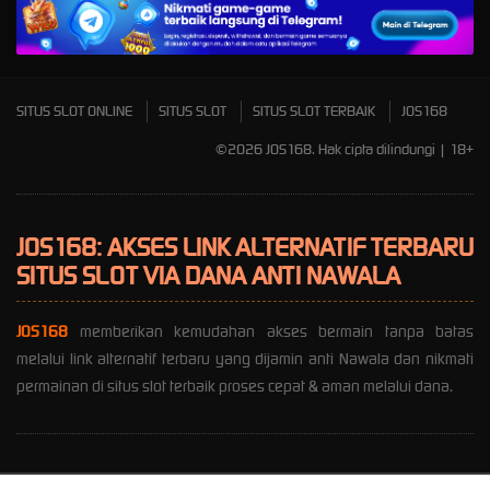
Mahjong Wins 3 – Black
Scatter
SITUS SLOT ONLINE
SITUS SLOT
SITUS SLOT TERBAIK
JOS168
©2026 JOS168. Hak cipta dilindungi | 18+
JOS168: AKSES LINK ALTERNATIF TERBARU
SITUS SLOT VIA DANA ANTI NAWALA
JOS168
memberikan kemudahan akses bermain tanpa batas
melalui link alternatif terbaru yang dijamin anti Nawala dan nikmati
permainan di situs slot terbaik proses cepat & aman melalui dana.