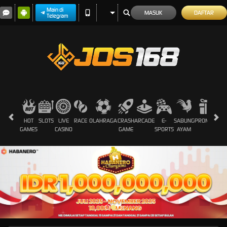
Main di
MASUK
DAFTAR
Telegram
HOT
SLOTS
LIVE
RACE
OLAHRAGA
CRASH
ARCADE
E-
SABUNG
PROMOSI
GAMES
CASINO
GAME
SPORTS
AYAM