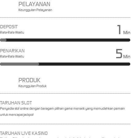
PELAYANAN
Keunggulan Pelayanan
1
DEPOSIT
Min
Rata-Rata Waktu
5
PENARIKAN
Min
Rata-Rata Waktu
PRODUK
Keunggulan Produk
TARUHAN SLOT
Penyedia slot online dengan beragam pilihan game menarik yang memudahkan pemain
untuk mencapai jackpot
TARUHAN LIVE KASINO