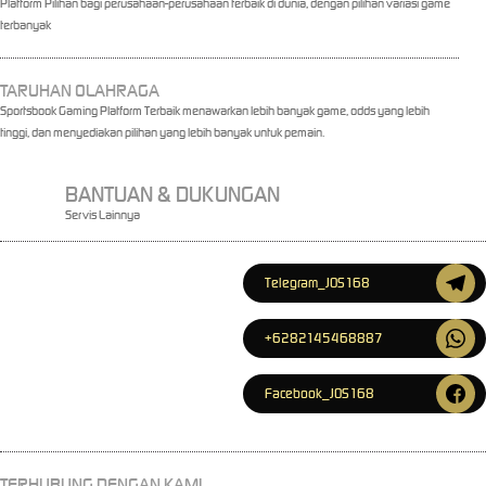
Platform Pilihan bagi perusahaan-perusahaan terbaik di dunia, dengan pilihan variasi game
terbanyak
TARUHAN OLAHRAGA
Sportsbook Gaming Platform Terbaik menawarkan lebih banyak game, odds yang lebih
tinggi, dan menyediakan pilihan yang lebih banyak untuk pemain.
BANTUAN & DUKUNGAN
Servis Lainnya
Telegram_JOS168
+6282145468887
Facebook_JOS168
TERHUBUNG DENGAN KAMI