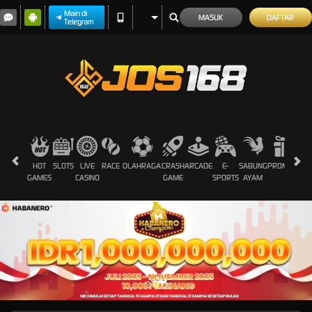
Main di
MASUK
DAFTAR
Telegram
HOT
SLOTS
LIVE
RACE
OLAHRAGA
CRASH
ARCADE
E-
SABUNG
PROMOSI
GAMES
CASINO
GAME
SPORTS
AYAM