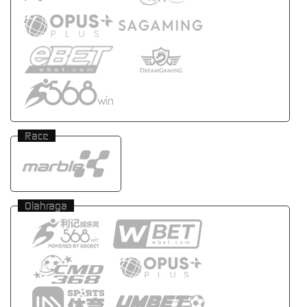
Race
Olahraga