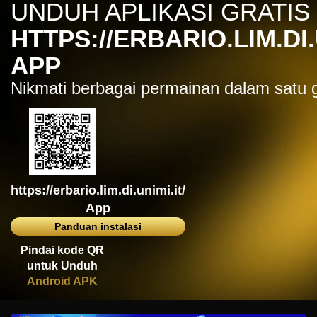
UNDUH APLIKASI GRATIS
IDR
7,914,000.00
Sugar Rush
HTTPS://ERBARIO.LIM.DI.
zeusba****u
IDR
5,076,000.00
APP
Gates of Olympus 1000
Nikmati berbagai permainan dalam satu
kmsu****i
IDR
3,712,000.00
Aztec Gems Deluxe™
hend****2
IDR
3,178,000.00
Gates of Gatot Kaca 1000
https://erbario.lim.di.unimi.it/
zeusba****u
IDR
3,026,000.00
App
Gates of Olympus 1000
Panduan instalasi
zeusba****u
Pindai kode QR
IDR
2,779,500.00
untuk Unduh
Gates of Olympus 1000
Android APK
di****1
IDR
2,664,000.00