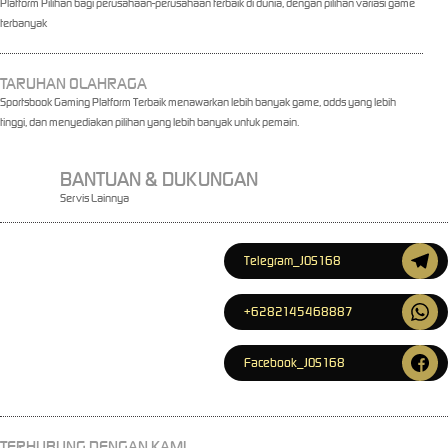
Platform Pilihan bagi perusahaan-perusahaan terbaik di dunia, dengan pilihan variasi game
terbanyak
TARUHAN OLAHRAGA
Sportsbook Gaming Platform Terbaik menawarkan lebih banyak game, odds yang lebih
tinggi, dan menyediakan pilihan yang lebih banyak untuk pemain.
BANTUAN & DUKUNGAN
Servis Lainnya
Telegram_JOS168
+6282145468887
Facebook_JOS168
TERHUBUNG DENGAN KAMI