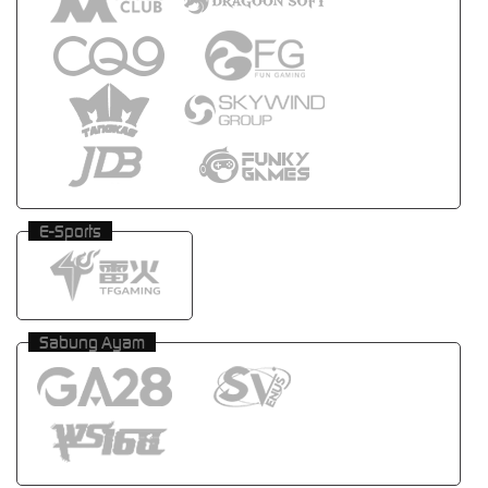
E-Sports
Sabung Ayam