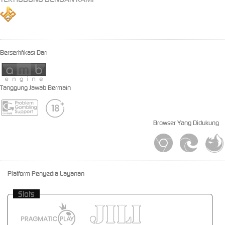
Bersertifikasi Dari
Tanggung Jawab Bermain
Browser Yang Didukung
Platform Penyedia Layanan
Slots