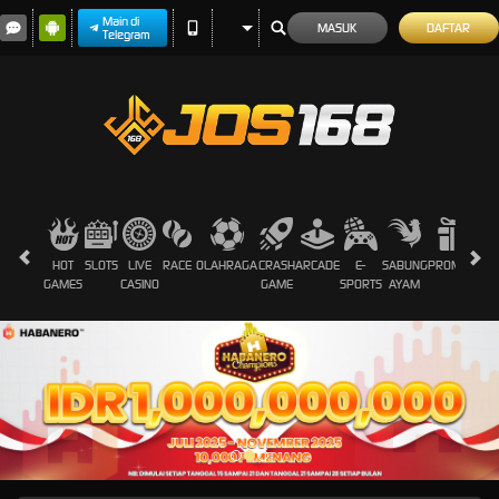
Main di
MASUK
DAFTAR
Telegram
HOT
SLOTS
LIVE
RACE
OLAHRAGA
CRASH
ARCADE
E-
SABUNG
PROMOSI
GAMES
CASINO
GAME
SPORTS
AYAM