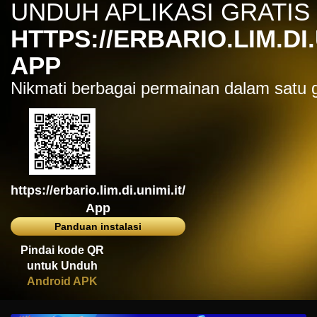
UNDUH APLIKASI GRATIS
IDR
7,914,000.00
Sugar Rush
HTTPS://ERBARIO.LIM.DI.
zeusba****u
IDR
5,076,000.00
APP
Gates of Olympus 1000
Nikmati berbagai permainan dalam satu
kmsu****i
IDR
3,712,000.00
Aztec Gems Deluxe™
hend****2
IDR
3,178,000.00
Gates of Gatot Kaca 1000
https://erbario.lim.di.unimi.it/
zeusba****u
IDR
3,026,000.00
App
Gates of Olympus 1000
Panduan instalasi
zeusba****u
Pindai kode QR
IDR
2,779,500.00
untuk Unduh
Gates of Olympus 1000
Android APK
di****1
IDR
2,664,000.00