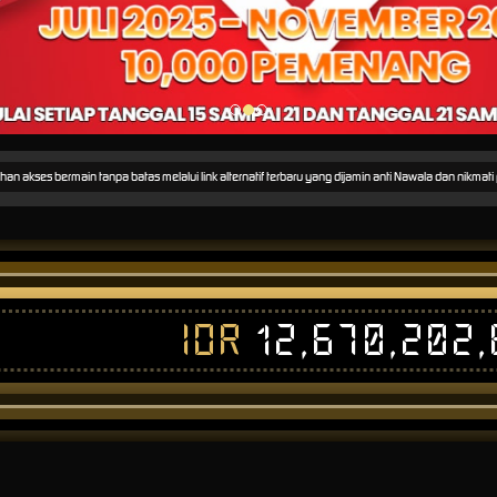
ain tanpa batas melalui link alternatif terbaru yang dijamin anti Nawala dan nikmati permainan 
IDR
12,670,202