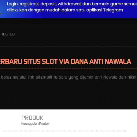
JOS168
TERBARU SITUS SLOT VIA DANA ANTI NAWALA
s melalui link alternatif terbaru yang dijamin anti Nawala dan nikmat
PRODUK
Keunggulan Produk