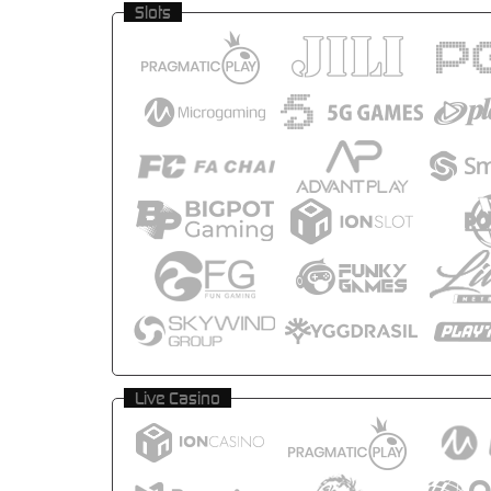
Slots
Live Casino