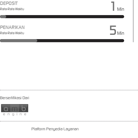
1
DEPOSIT
Min
Rata-Rata Waktu
5
PENARIKAN
Min
Rata-Rata Waktu
Bersertifikasi Dari
Platform Penyedia Layanan