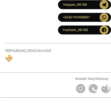
Telegram_JOS168
+6282145468887
Facebook_JOS168
TERHUBUNG DENGAN KAMI
Browser Yang Didukung