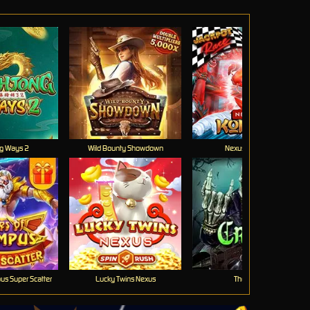
g Ways 2
Wild Bounty Showdown
Nexus Koi Gate
us Super Scatter
Lucky Twins Nexus
The Crypt