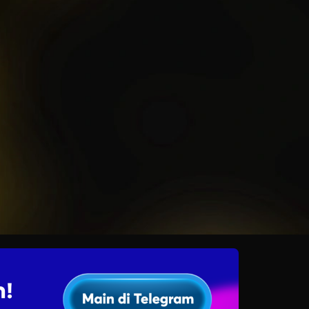
https://erbar
Pandu
Pindai kod
untuk Un
Android 