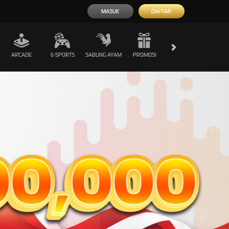
MASUK
DAFTAR
ARCADE
E-SPORTS
SABUNG AYAM
PROMOSI