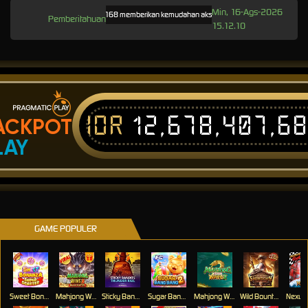
Min, 16-Ags-2026
JOS168 memberikan kemudahan akses bermain tanpa batas melalui link alte
Pemberitahuan
15.12.10
IDR
12,678,407,6
ACKPOT
LAY
GAME POPULER
Sweet Bonanza Super Scatter
Mahjong Wins 3 – Black Scatter
Sticky Bandits Thunder Rail
Sugar Bang Bang 2
Mahjong Ways 2
Wild Bounty Showdown