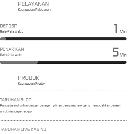
PELAYANAN
Keunggulan Pelayanan
1
DEPOSIT
Min
Rata-Rata Waktu
5
PENARIKAN
Min
Rata-Rata Waktu
PRODUK
Keunggulan Produk
TARUHAN SLOT
Penyedia slot online dengan beragam pilihan game menarik yang memudahkan pemain
untuk mencapai jackpot
TARUHAN LIVE KASINO