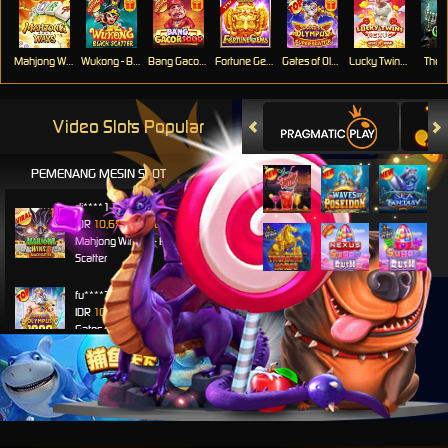
Mahjong Ways
Wukong - Black Scatter
Bang Gacor 1000
Fortune Gems
Gates of Olympus Super Scatter
Lucky Twins Nexus
The 
Video Slots Popular
PEMENANG MESIN SLOT
di****1
IDR
10,653,800.00
Mahjong Wins 3 – Black
Scatter
fu****3
IDR
10,636,880.00
Gates of Olympus 1000
kari****6
IDR
9,602,000.00
Gates of Olympus™
kari****6