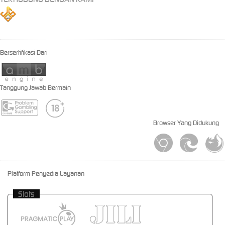
Bersertifikasi Dari
Tanggung Jawab Bermain
Browser Yang Didukung
Platform Penyedia Layanan
Slots