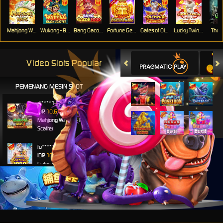
Mahjong Ways
Wukong - Black Scatter
Bang Gacor 1000
Fortune Gems
Gates of Olympus Super Scatter
Lucky Twins Nexus
The 
Video Slots Popular
PEMENANG MESIN SLOT
di****1
IDR
10,653,800.00
Mahjong Wins 3 – Black
Scatter
fu****3
IDR
10,636,880.00
Gates of Olympus 1000
kari****6
IDR
9,602,000.00
Gates of Olympus™
kari****6