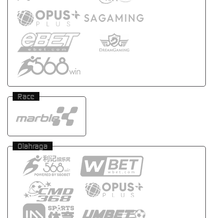
Race
Olahraga