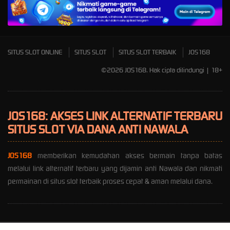
Mahjong Wins 3 – Black
Scatter
SITUS SLOT ONLINE
SITUS SLOT
SITUS SLOT TERBAIK
JOS168
©2026 JOS168. Hak cipta dilindungi | 18+
JOS168: AKSES LINK ALTERNATIF TERBARU
SITUS SLOT VIA DANA ANTI NAWALA
JOS168
memberikan kemudahan akses bermain tanpa batas
melalui link alternatif terbaru yang dijamin anti Nawala dan nikmati
permainan di situs slot terbaik proses cepat & aman melalui dana.