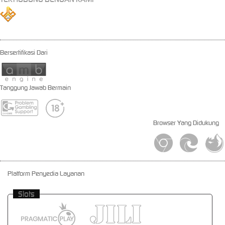
Bersertifikasi Dari
Tanggung Jawab Bermain
Browser Yang Didukung
Platform Penyedia Layanan
Slots