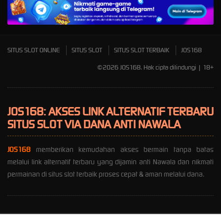
Mahjong Wins 3 – Black
Scatter
SITUS SLOT ONLINE
SITUS SLOT
SITUS SLOT TERBAIK
JOS168
©2026 JOS168. Hak cipta dilindungi | 18+
JOS168: AKSES LINK ALTERNATIF TERBARU
SITUS SLOT VIA DANA ANTI NAWALA
JOS168
memberikan kemudahan akses bermain tanpa batas
melalui link alternatif terbaru yang dijamin anti Nawala dan nikmati
permainan di situs slot terbaik proses cepat & aman melalui dana.