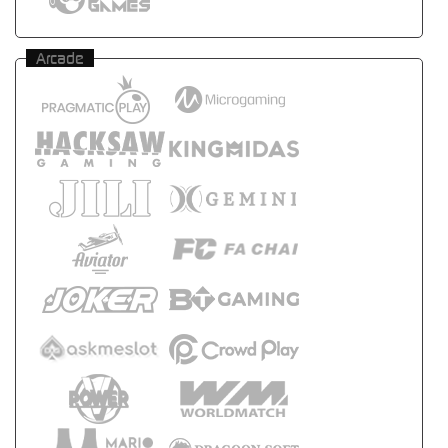
Arcade