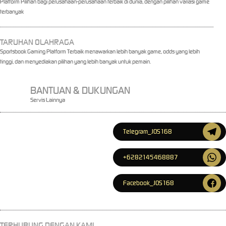
Platform Pilihan bagi perusahaan-perusahaan terbaik di dunia, dengan pilihan variasi game
terbanyak
TARUHAN OLAHRAGA
Sportsbook Gaming Platform Terbaik menawarkan lebih banyak game, odds yang lebih
tinggi, dan menyediakan pilihan yang lebih banyak untuk pemain.
BANTUAN & DUKUNGAN
Servis Lainnya
Telegram_JOS168
+6282145468887
Facebook_JOS168
TERHUBUNG DENGAN KAMI