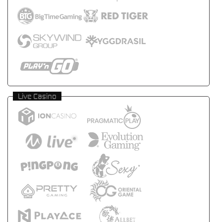
Live Casino