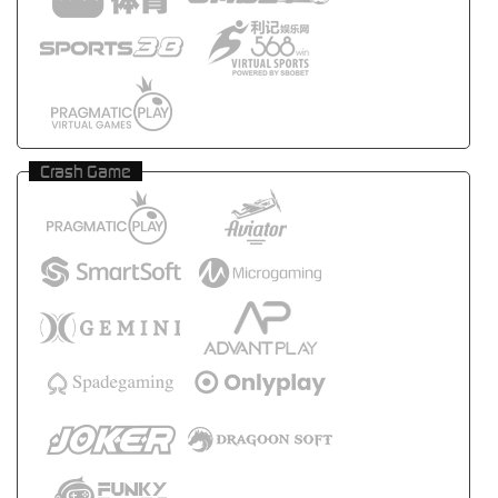
Crash Game