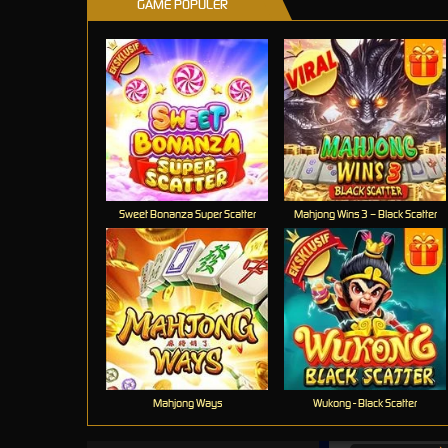
GAME POPULER
Sweet Bonanza Super Scatter
Mahjong Wins 3 – Black Scatter
Mahjong Ways
Wukong - Black Scatter