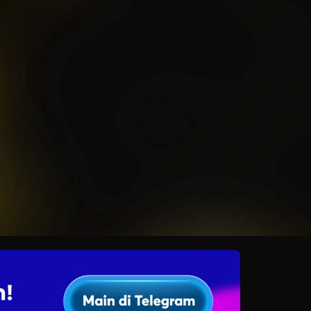
https://erbar
Pandu
Pindai kod
untuk Un
Android 