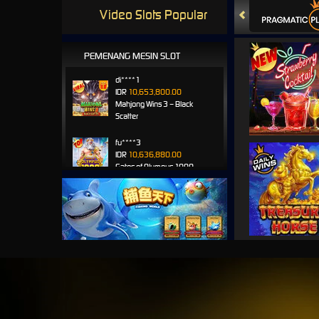
Video Slots Popular
PEMENANG MESIN SLOT
di****1
IDR
10,653,800.00
Mahjong Wins 3 – Black
Scatter
fu****3
IDR
10,636,880.00
Gates of Olympus 1000
kari****6
IDR
9,602,000.00
Gates of Olympus™
kari****6
IDR
7,914,000.00
Sugar Rush
zeusba****u
IDR
5,076,000.00
Gates of Olympus 1000