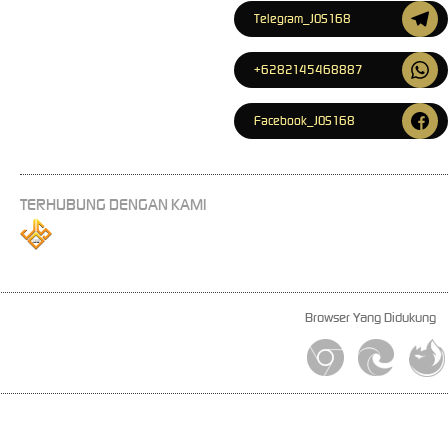
Telegram_JOS168
+6282145468887
Facebook_JOS168
TERHUBUNG DENGAN KAMI
Browser Yang Didukung