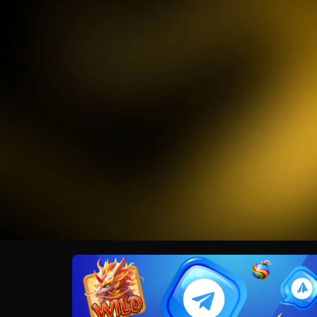
kmsu****i
IDR
3,712,000.00
Aztec Gems Deluxe™
hend****2
IDR
3,178,000.00
Gates of Gatot Kaca 1000
zeusba****u
IDR
3,026,000.00
Gates of Olympus 1000
zeusba****u
IDR
2,779,500.00
Gates of Olympus 1000
di****1
IDR
2,664,000.00
Mahjong Wins 3 – Black
Scatter