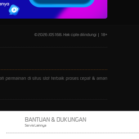
©2026 JOS168. Hak cipta dilindungi | 18+
i permainan di situs slot terbaik proses cepat & aman
BANTUAN & DUKUNGAN
Servis Lainnya