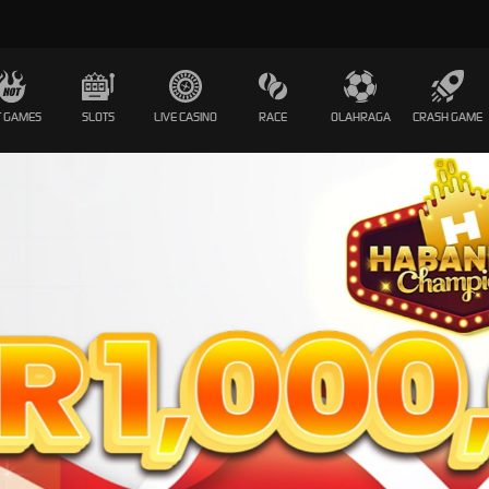
T GAMES
SLOTS
LIVE CASINO
RACE
OLAHRAGA
CRASH GAME