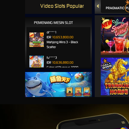
Video Slots Popular
PEMENANG MESIN SLOT
di****1
IDR
10,653,800.00
Mahjong Wins 3 – Black
Scatter
fu****3
IDR
10,636,880.00
Gates of Olympus 1000
kari****6
IDR
9,602,000.00
Gates of Olympus™
kari****6
IDR
7,914,000.00
Sugar Rush
zeusba****u
IDR
5,076,000.00
Gates of Olympus 1000