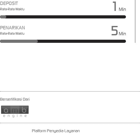
1
DEPOSIT
Min
Rata-Rata Waktu
5
PENARIKAN
Min
Rata-Rata Waktu
Bersertifikasi Dari
Platform Penyedia Layanan