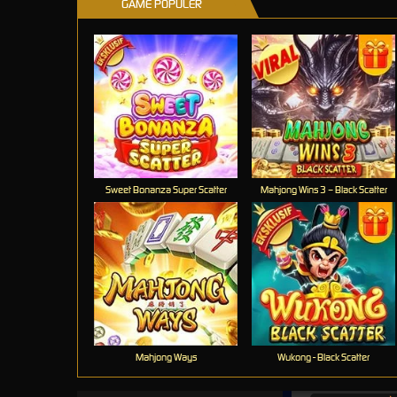
GAME POPULER
Sweet Bonanza Super Scatter
Mahjong Wins 3 – Black Scatter
Mahjong Ways
Wukong - Black Scatter