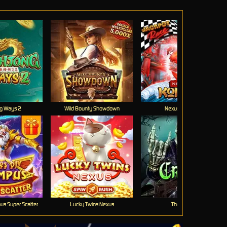
g Ways 2
Wild Bounty Showdown
Nexus Koi Gate
us Super Scatter
Lucky Twins Nexus
The Crypt