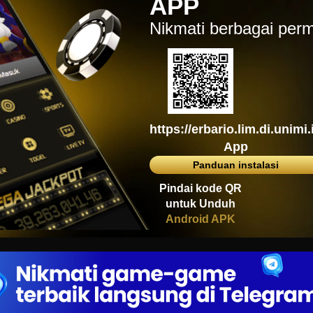
APP
Nikmati berbagai per
https://erbario.lim.di.unimi.i
App
Panduan instalasi
Pindai kode QR
untuk Unduh
Android APK