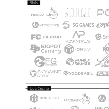
Slots
Live Casino