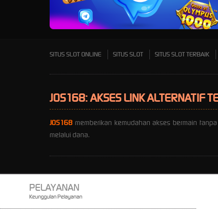
SITUS SLOT ONLINE
SITUS SLOT
SITUS SLOT TERBAIK
JOS168: AKSES LINK ALTERNATIF 
JOS168
memberikan kemudahan akses bermain tanpa bata
melalui dana.
PELAYANAN
Keunggulan Pelayanan