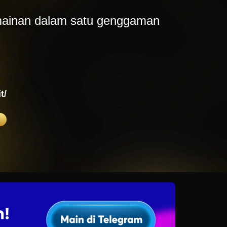
mainan dalam satu genggaman
t/