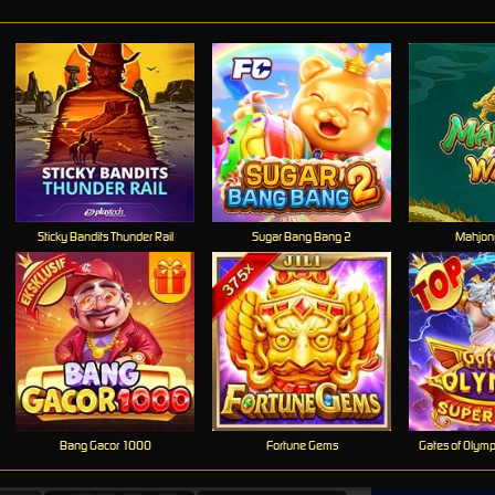
Sticky Bandits Thunder Rail
Sugar Bang Bang 2
Mahjon
Bang Gacor 1000
Fortune Gems
Gates of Olymp