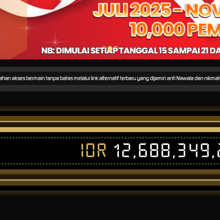
main tanpa batas melalui link alternatif terbaru yang dijamin anti Nawala dan nikmati permainan 
IDR
12,688,349