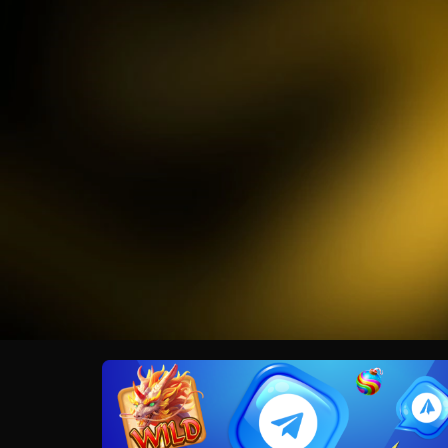
kmsu****i
IDR
3,712,000.00
Aztec Gems Deluxe™
hend****2
IDR
3,178,000.00
Gates of Gatot Kaca 1000
zeusba****u
IDR
3,026,000.00
Gates of Olympus 1000
zeusba****u
IDR
2,779,500.00
Gates of Olympus 1000
di****1
IDR
2,664,000.00
Mahjong Wins 3 – Black
Scatter