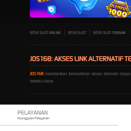
SITUS SLOT ONLINE
SITUS SLOT
SITUS SLOT TERBAIK
JOS168: AKSES LINK ALTERNATIF 
JOS168
memberikan kemudahan akses bermain tanpa bata
melalui dana.
PELAYANAN
Keunggulan Pelayanan