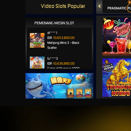
Video Slots Popular
PEMENANG MESIN SLOT
di****1
IDR
10,653,800.00
Mahjong Wins 3 – Black
Scatter
fu****3
IDR
10,636,880.00
Gates of Olympus 1000
kari****6
IDR
9,602,000.00
Gates of Olympus™
kari****6
IDR
7,914,000.00
Sugar Rush
zeusba****u
IDR
5,076,000.00
Gates of Olympus 1000