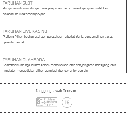
TARUHAN SLOT
Penyedia slot online dengan beragam pilihan game menarik yang memudahkan
pemain untuk mencapai jackpot
TARUHAN LIVE KASINO
Platform Pilihan bagi perusahaan-perusahaan terbaik di dunia, dengan pilihan variasi
game terbanyak
TARUHAN OLAHRAGA
Sportsbook Gaming Platform Terbaik menawarkan lebih banyak game, odds yang lebih
tinggi, dan menyediakan pilihan yang lebih banyak untuk pemain.
Tanggung Jawab Bermain