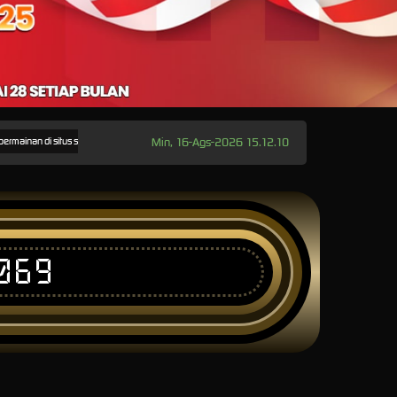
i situs slot terbaik proses cepat & aman melalui dana.
Min, 16-Ags-2026 15.12.10
Info Pemeliharaan: Server Game Mini
,069