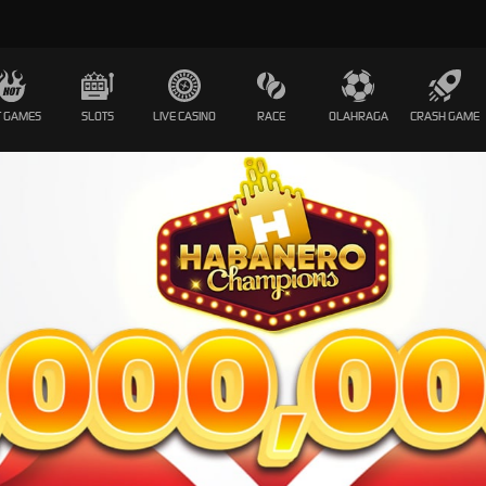
T GAMES
SLOTS
LIVE CASINO
RACE
OLAHRAGA
CRASH GAME