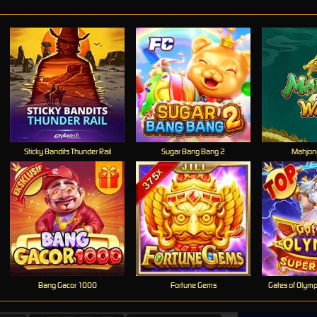
Sticky Bandits Thunder Rail
Sugar Bang Bang 2
Mahjon
Bang Gacor 1000
Fortune Gems
Gates of Olymp