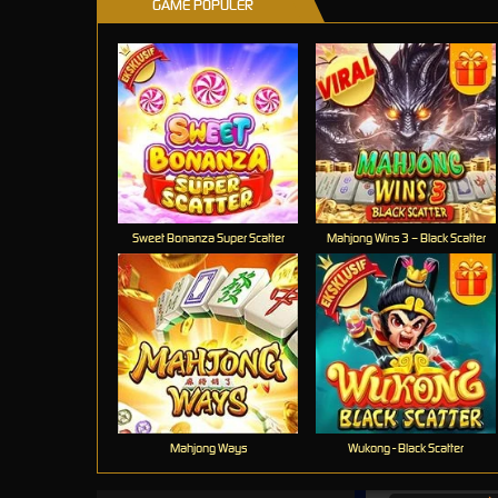
GAME POPULER
Sweet Bonanza Super Scatter
Mahjong Wins 3 – Black Scatter
Mahjong Ways
Wukong - Black Scatter