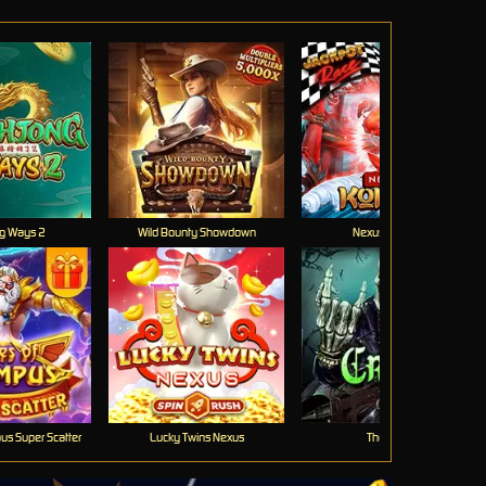
g Ways 2
Wild Bounty Showdown
Nexus Koi Gate
us Super Scatter
Lucky Twins Nexus
The Crypt