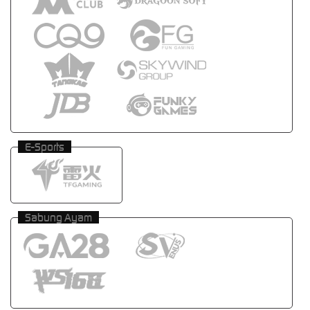
E-Sports
Sabung Ayam