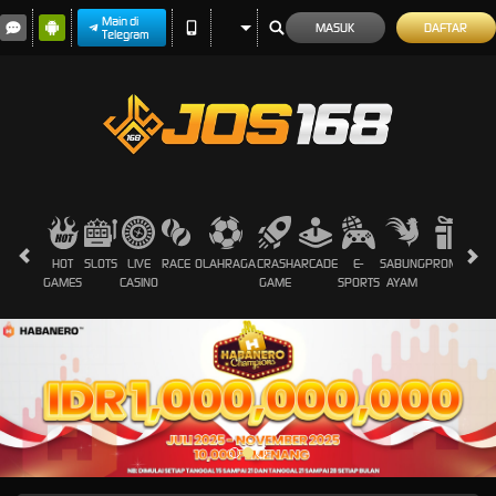
Main di
MASUK
DAFTAR
Telegram
HOT
SLOTS
LIVE
RACE
OLAHRAGA
CRASH
ARCADE
E-
SABUNG
PROMOSI
GAMES
CASINO
GAME
SPORTS
AYAM