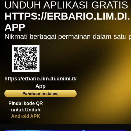
UNDUH APLIKASI GRATIS
IDR
7,914,000.00
Sugar Rush
HTTPS://ERBARIO.LIM.DI.
zeusba****u
IDR
5,076,000.00
APP
Gates of Olympus 1000
Nikmati berbagai permainan dalam satu
kmsu****i
IDR
3,712,000.00
Aztec Gems Deluxe™
hend****2
IDR
3,178,000.00
Gates of Gatot Kaca 1000
https://erbario.lim.di.unimi.it/
zeusba****u
IDR
3,026,000.00
App
Gates of Olympus 1000
Panduan instalasi
zeusba****u
Pindai kode QR
IDR
2,779,500.00
untuk Unduh
Gates of Olympus 1000
Android APK
di****1
IDR
2,664,000.00