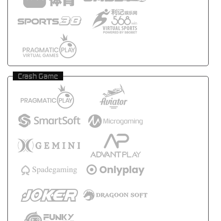
Crash Game