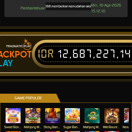
Min, 16-Ags-2026
JOS168 memberikan kemudahan akses bermain tanpa batas melalui link alte
Pemberitahuan
15.12.10
IDR
12,687,231,2
ACKPOT
LAY
GAME POPULER
Sweet Bonanza Super Scatter
Mahjong Wins 3 – Black Scatter
Sticky Bandits Thunder Rail
Sugar Bang Bang 2
Mahjong Ways 2
Wild Bounty Showdown