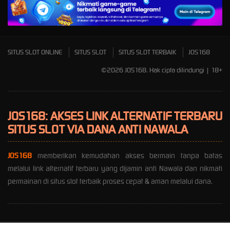
Mahjong Wins 3 – Black
Scatter
SITUS SLOT ONLINE
SITUS SLOT
SITUS SLOT TERBAIK
JOS168
©2026 JOS168. Hak cipta dilindungi | 18+
JOS168: AKSES LINK ALTERNATIF TERBARU
SITUS SLOT VIA DANA ANTI NAWALA
JOS168
memberikan kemudahan akses bermain tanpa batas
melalui link alternatif terbaru yang dijamin anti Nawala dan nikmati
permainan di situs slot terbaik proses cepat & aman melalui dana.