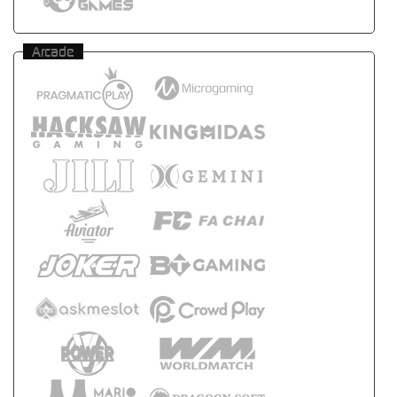
Arcade