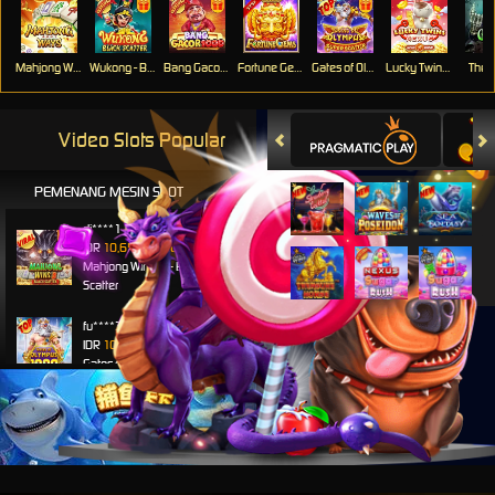
Mahjong Ways
Wukong - Black Scatter
Bang Gacor 1000
Fortune Gems
Gates of Olympus Super Scatter
Lucky Twins Nexus
The 
Video Slots Popular
PEMENANG MESIN SLOT
di****1
IDR
10,653,800.00
Mahjong Wins 3 – Black
Scatter
fu****3
IDR
10,636,880.00
Gates of Olympus 1000
kari****6
IDR
9,602,000.00
Gates of Olympus™
kari****6