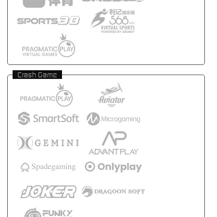
Crash Game