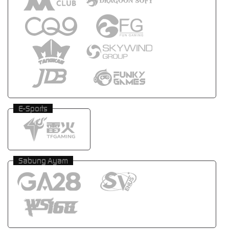
E-Sports
Sabung Ayam