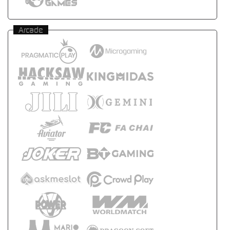
Arcade