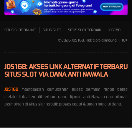
Mahjong Wins 3 – Black
Scatter
SITUS SLOT ONLINE
SITUS SLOT
SITUS SLOT TERBAIK
JOS168
©2026 JOS168. Hak cipta dilindungi | 18+
JOS168: AKSES LINK ALTERNATIF TERBARU
SITUS SLOT VIA DANA ANTI NAWALA
JOS168
memberikan kemudahan akses bermain tanpa batas
melalui link alternatif terbaru yang dijamin anti Nawala dan nikmati
permainan di situs slot terbaik proses cepat & aman melalui dana.