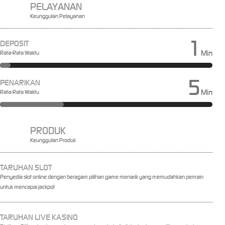
PELAYANAN
Keunggulan Pelayanan
1
DEPOSIT
Min
Rata-Rata Waktu
5
PENARIKAN
Min
Rata-Rata Waktu
PRODUK
Keunggulan Produk
TARUHAN SLOT
Penyedia slot online dengan beragam pilihan game menarik yang memudahkan pemain
untuk mencapai jackpot
TARUHAN LIVE KASINO