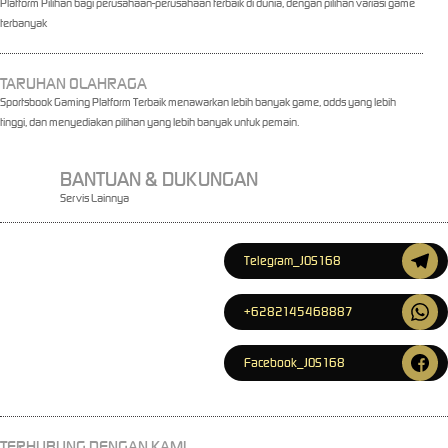
Platform Pilihan bagi perusahaan-perusahaan terbaik di dunia, dengan pilihan variasi game
terbanyak
TARUHAN OLAHRAGA
Sportsbook Gaming Platform Terbaik menawarkan lebih banyak game, odds yang lebih
tinggi, dan menyediakan pilihan yang lebih banyak untuk pemain.
BANTUAN & DUKUNGAN
Servis Lainnya
Telegram_JOS168
+6282145468887
Facebook_JOS168
TERHUBUNG DENGAN KAMI