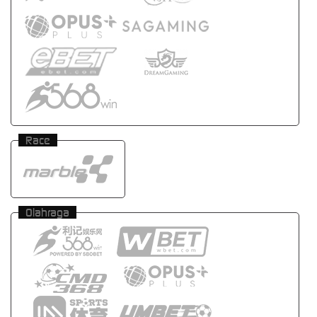
Race
Olahraga