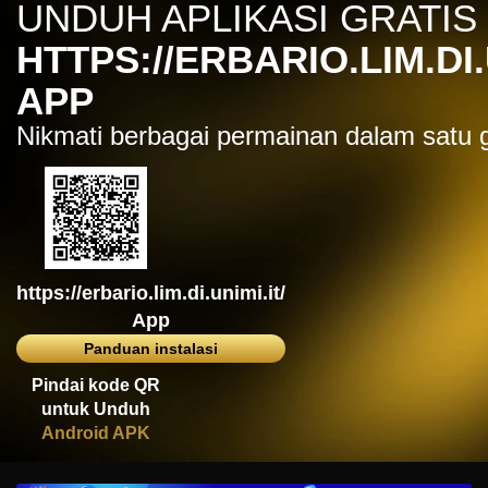
UNDUH APLIKASI GRATIS
IDR
7,914,000.00
Sugar Rush
HTTPS://ERBARIO.LIM.DI.
zeusba****u
IDR
5,076,000.00
APP
Gates of Olympus 1000
Nikmati berbagai permainan dalam satu
kmsu****i
IDR
3,712,000.00
Aztec Gems Deluxe™
hend****2
IDR
3,178,000.00
Gates of Gatot Kaca 1000
https://erbario.lim.di.unimi.it/
zeusba****u
IDR
3,026,000.00
App
Gates of Olympus 1000
Panduan instalasi
zeusba****u
Pindai kode QR
IDR
2,779,500.00
untuk Unduh
Gates of Olympus 1000
Android APK
di****1
IDR
2,664,000.00