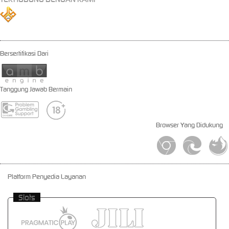
Bersertifikasi Dari
Tanggung Jawab Bermain
Browser Yang Didukung
Platform Penyedia Layanan
Slots