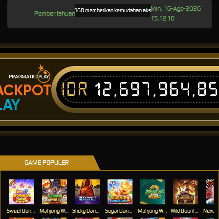
Min, 16-Ags-2026
JOS168 memberikan kemudahan akses bermain tanpa batas melalui link alte
Pemberitahuan
15.12.10
IDR
12,697,964,8
ACKPOT
LAY
GAME POPULER
Sweet Bonanza Super Scatter
Mahjong Wins 3 – Black Scatter
Sticky Bandits Thunder Rail
Sugar Bang Bang 2
Mahjong Ways 2
Wild Bounty Showdown