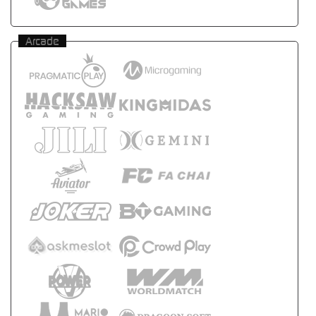
Arcade