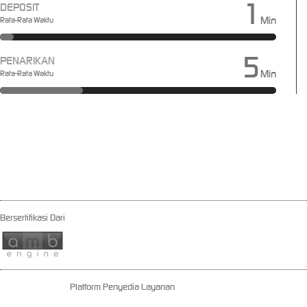
1
DEPOSIT
Min
Rata-Rata Waktu
5
PENARIKAN
Min
Rata-Rata Waktu
Bersertifikasi Dari
Platform Penyedia Layanan