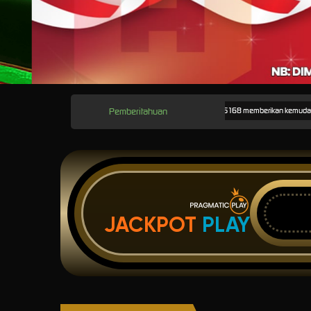
Pemberitahuan
JOS168 memberikan kemudahan akses berm
JACKPOT
PLAY