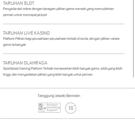
TARUHAN SLOT
Penyedia slot online dengan beragam pilihan game menarik yang memudahkan
pemain untuk mencapai jackpot
TARUHAN LIVE KASINO
Platform Pilihan bagi perusahaan-perusahaan terbaik di dunia, dengan pilihan variasi
game terbanyak
TARUHAN OLAHRAGA
Sportsbook Gaming Platform Terbaik menawarkan lebih banyak game, odds yang lebih
tinggi, dan menyediakan pilihan yang lebih banyak untuk pemain.
Tanggung Jawab Bermain