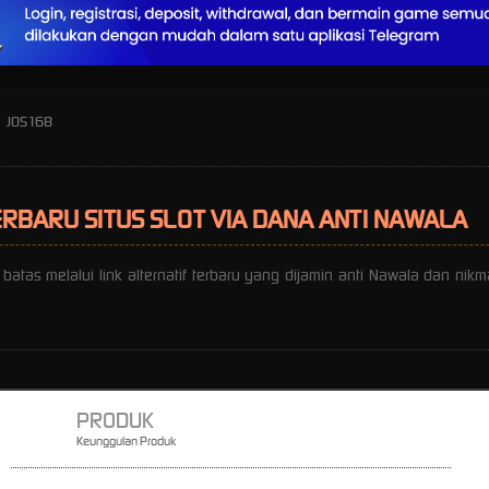
JOS168
TERBARU SITUS SLOT VIA DANA ANTI NAWALA
s melalui link alternatif terbaru yang dijamin anti Nawala dan nikmat
PRODUK
Keunggulan Produk