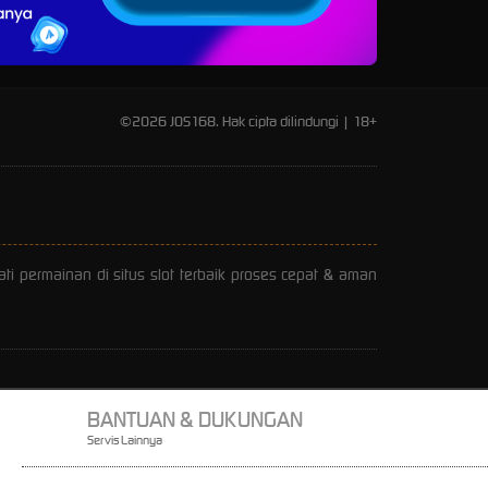
©2026 JOS168. Hak cipta dilindungi | 18+
i permainan di situs slot terbaik proses cepat & aman
BANTUAN & DUKUNGAN
Servis Lainnya