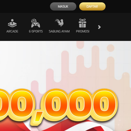
MASUK
DAFTAR
ARCADE
E-SPORTS
SABUNG AYAM
PROMOSI