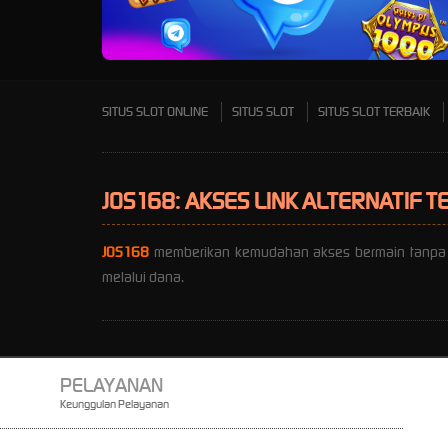
SITUS SLOT ONLINE
SITUS SLOT
SITUS SLOT TERBAIK
JOS168: AKSES LINK ALTERNATIF 
JOS168
memberikan kemudahan akses bermain tanpa bata
melalui dana.
PELAYANAN
Keunggulan Pelayanan