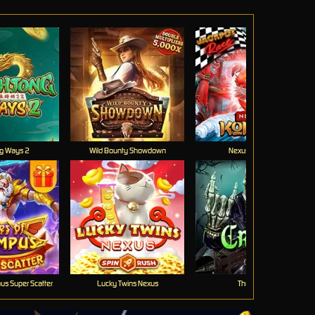
g Ways 2
Wild Bounty Showdown
Nexus Koi Gate
us Super Scatter
Lucky Twins Nexus
The Crypt