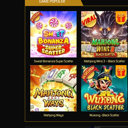
GAME POPULER
Sweet Bonanza Super Scatter
Mahjong Wins 3 – Black Scatter
Mahjong Ways
Wukong - Black Scatter