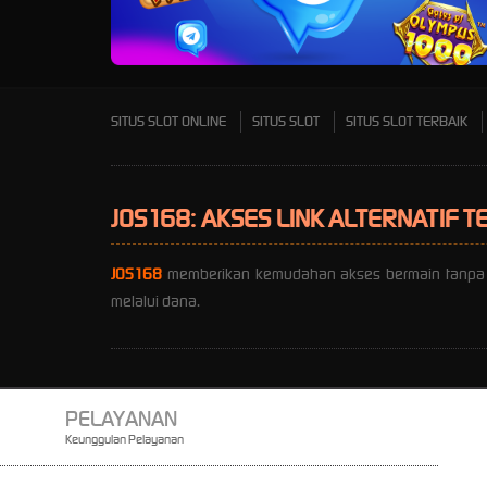
SITUS SLOT ONLINE
SITUS SLOT
SITUS SLOT TERBAIK
JOS168: AKSES LINK ALTERNATIF 
JOS168
memberikan kemudahan akses bermain tanpa bata
melalui dana.
PELAYANAN
Keunggulan Pelayanan