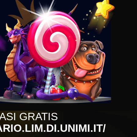
ASI GRATIS
RIO.LIM.DI.UNIMI.IT/