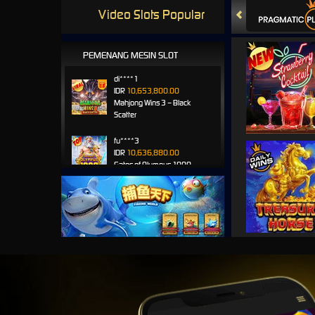
Video Slots Popular
PEMENANG MESIN SLOT
di****1
IDR
10,653,800.00
Mahjong Wins 3 – Black
Scatter
fu****3
IDR
10,636,880.00
Gates of Olympus 1000
kari****6
IDR
9,602,000.00
Gates of Olympus™
kari****6
IDR
7,914,000.00
Sugar Rush
zeusba****u
IDR
5,076,000.00
Gates of Olympus 1000