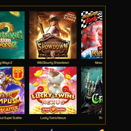
g Ways 2
Wild Bounty Showdown
Nexus Koi Gate
us Super Scatter
Lucky Twins Nexus
The Crypt