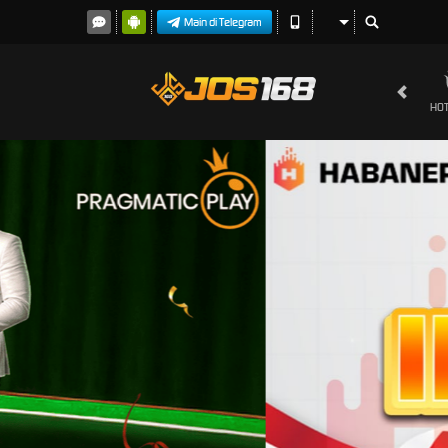
Main di Telegram
HO