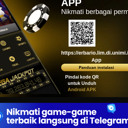
APP
Nikmati berbagai per
https://erbario.lim.di.unimi.i
App
Panduan instalasi
Pindai kode QR
untuk Unduh
Android APK