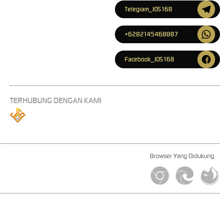
Telegram_JOS168
+6282145468887
Facebook_JOS168
TERHUBUNG DENGAN KAMI
Browser Yang Didukung