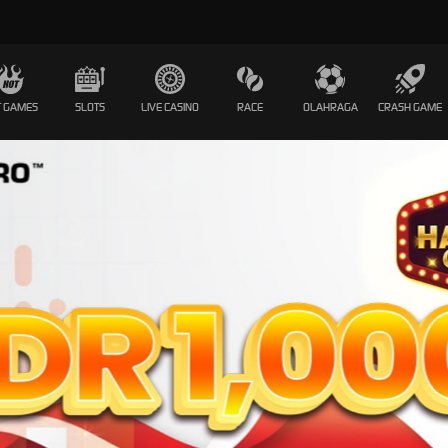
T GAMES
SLOTS
LIVE CASINO
RACE
OLAHRAGA
CRASH GAME