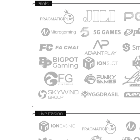
Slots
Live Casino