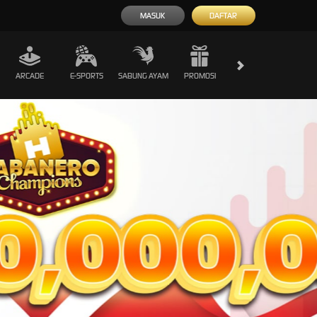
MASUK
DAFTAR
ARCADE
E-SPORTS
SABUNG AYAM
PROMOSI