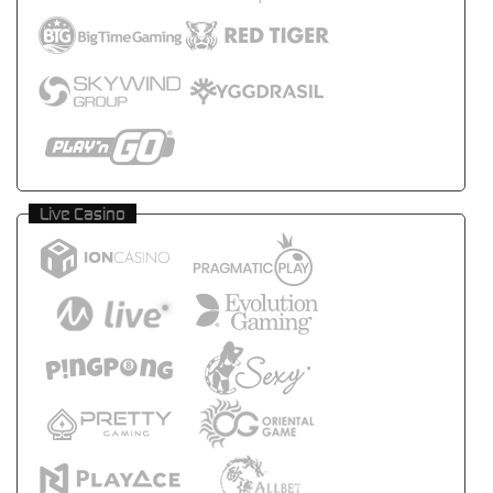
Live Casino