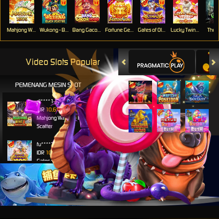
Mahjong Ways
Wukong - Black Scatter
Bang Gacor 1000
Fortune Gems
Gates of Olympus Super Scatter
Lucky Twins Nexus
The 
Video Slots Popular
PEMENANG MESIN SLOT
di****1
IDR
10,653,800.00
Mahjong Wins 3 – Black
Scatter
fu****3
IDR
10,636,880.00
Gates of Olympus 1000
kari****6
IDR
9,602,000.00
Gates of Olympus™
kari****6