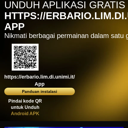
UNDUH APLIKASI GRATIS
IDR
7,914,000.00
Sugar Rush
HTTPS://ERBARIO.LIM.DI.
zeusba****u
IDR
5,076,000.00
APP
Gates of Olympus 1000
Nikmati berbagai permainan dalam satu
kmsu****i
IDR
3,712,000.00
Aztec Gems Deluxe™
hend****2
IDR
3,178,000.00
Gates of Gatot Kaca 1000
https://erbario.lim.di.unimi.it/
zeusba****u
IDR
3,026,000.00
App
Gates of Olympus 1000
Panduan instalasi
zeusba****u
Pindai kode QR
IDR
2,779,500.00
untuk Unduh
Gates of Olympus 1000
Android APK
di****1
IDR
2,664,000.00