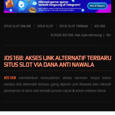
Mahjong Wins 3 – Black
Scatter
SITUS SLOT ONLINE
SITUS SLOT
SITUS SLOT TERBAIK
JOS168
©2026 JOS168. Hak cipta dilindungi | 18+
JOS168: AKSES LINK ALTERNATIF TERBARU
SITUS SLOT VIA DANA ANTI NAWALA
JOS168
memberikan kemudahan akses bermain tanpa batas
melalui link alternatif terbaru yang dijamin anti Nawala dan nikmati
permainan di situs slot terbaik proses cepat & aman melalui dana.