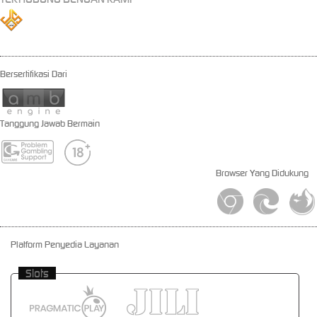
Bersertifikasi Dari
Tanggung Jawab Bermain
Browser Yang Didukung
Platform Penyedia Layanan
Slots