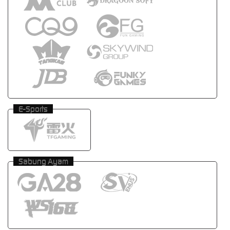
E-Sports
Sabung Ayam