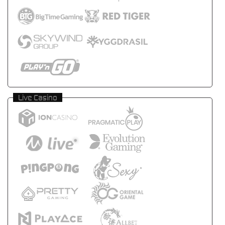
Live Casino