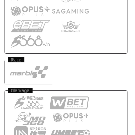
Race
Olahraga