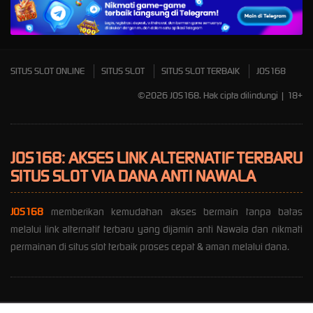
Mahjong Wins 3 – Black
Scatter
SITUS SLOT ONLINE
SITUS SLOT
SITUS SLOT TERBAIK
JOS168
©2026 JOS168. Hak cipta dilindungi | 18+
JOS168: AKSES LINK ALTERNATIF TERBARU
SITUS SLOT VIA DANA ANTI NAWALA
JOS168
memberikan kemudahan akses bermain tanpa batas
melalui link alternatif terbaru yang dijamin anti Nawala dan nikmati
permainan di situs slot terbaik proses cepat & aman melalui dana.