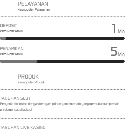
PELAYANAN
Keunggulan Pelayanan
1
DEPOSIT
Min
Rata-Rata Waktu
5
PENARIKAN
Min
Rata-Rata Waktu
PRODUK
Keunggulan Produk
TARUHAN SLOT
Penyedia slot online dengan beragam pilihan game menarik yang memudahkan pemain
untuk mencapai jackpot
TARUHAN LIVE KASINO