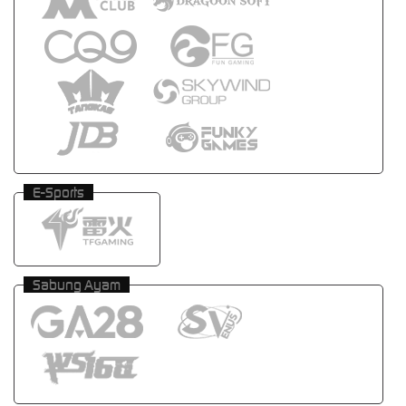
E-Sports
Sabung Ayam