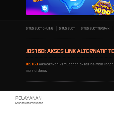
SITUS SLOT ONLINE
SITUS SLOT
SITUS SLOT TERBAIK
JOS168: AKSES LINK ALTERNATIF 
JOS168
memberikan kemudahan akses bermain tanpa bata
melalui dana.
PELAYANAN
Keunggulan Pelayanan