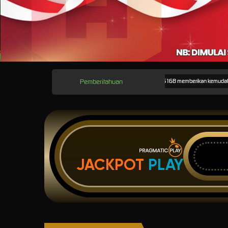
Pemberitahuan
JOS168 memberikan kemudahan akses berm
JACKPOT
PLAY