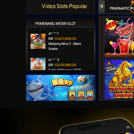
Video Slots Popular
PEMENANG MESIN SLOT
di****1
IDR
10,653,800.00
Mahjong Wins 3 – Black
Scatter
fu****3
IDR
10,636,880.00
Gates of Olympus 1000
kari****6
IDR
9,602,000.00
Gates of Olympus™
kari****6
IDR
7,914,000.00
Sugar Rush
zeusba****u
IDR
5,076,000.00
Gates of Olympus 1000