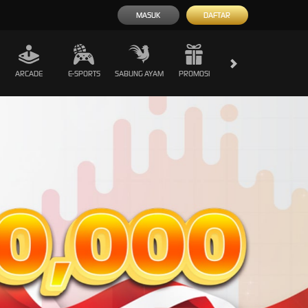
MASUK
DAFTAR
ARCADE
E-SPORTS
SABUNG AYAM
PROMOSI