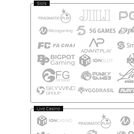
Slots
Live Casino