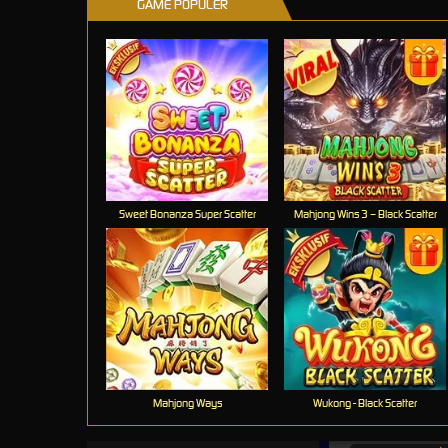
GAME POPULER
Sweet Bonanza Super Scatter
Mahjong Wins 3 – Black Scatter
Mahjong Ways
Wukong - Black Scatter