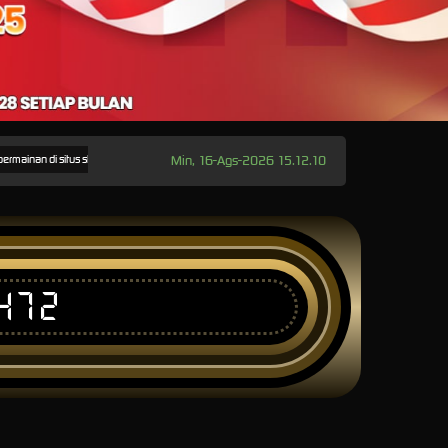
di situs slot terbaik proses cepat & aman melalui dana.
Min, 16-Ags-2026 15.12.10
Info Pemeliharaan: Server Game Mini
,472