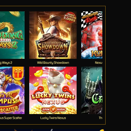
g Ways 2
Wild Bounty Showdown
Nexus Koi Gate
us Super Scatter
Lucky Twins Nexus
The Crypt