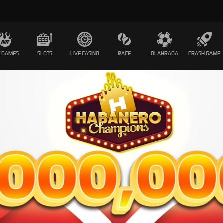
T GAMES
SLOTS
LIVE CASINO
RACE
OLAHRAGA
CRASH GAME