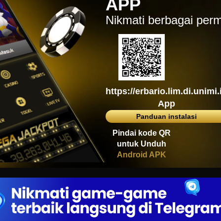
APP
Nikmati berbagai per
https://erbario.lim.di.unimi.i
App
Panduan instalasi
Pindai kode QR
untuk Unduh
Android APK